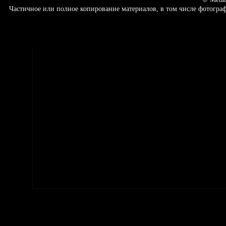
Частичное или полное копирование материалов, в том числе фотогр