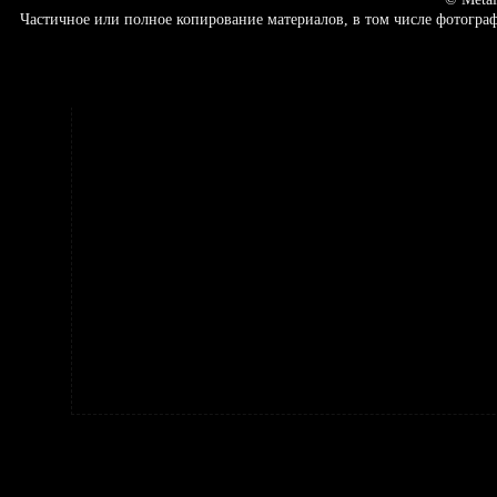
Частичное или полное копирование материалов, в том числе фотогр