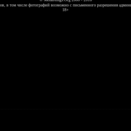
ов, в том числе фотографий возможно с письменного разрешения админ
18+