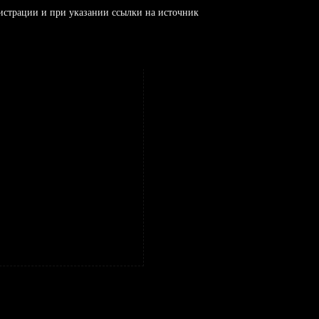
истрации и при указании ссылки на источник