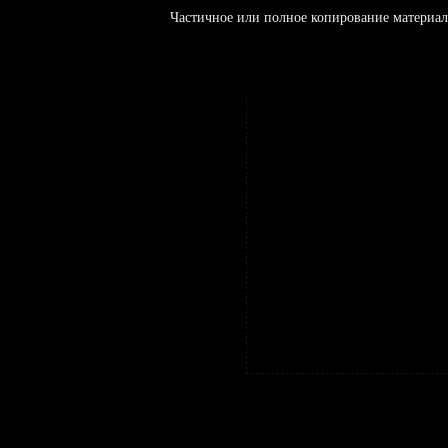
Частичное или полное копирование материал