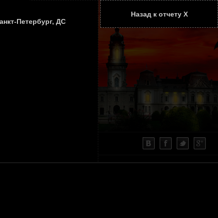
Назад к отчету Х
ТАТЬИ
КОНТАКТЫ