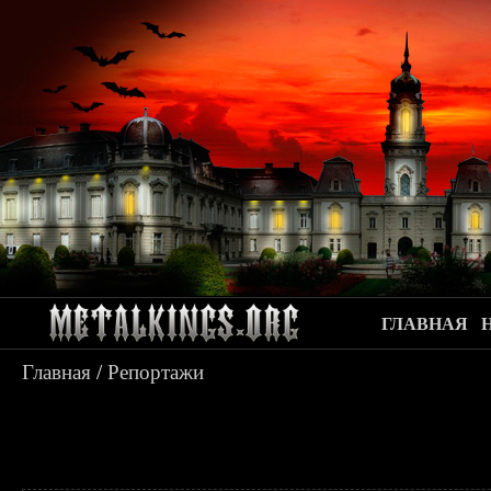
ГЛАВНАЯ
Главная
/
Репортажи