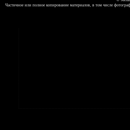
Частичное или полное копирование материалов, в том числе фотогр