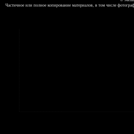
Частичное или полное копирование материалов, в том числе фотогр