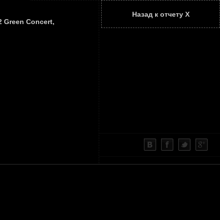
Назад к отчету Х
ТАТЬИ
КОНТАКТЫ