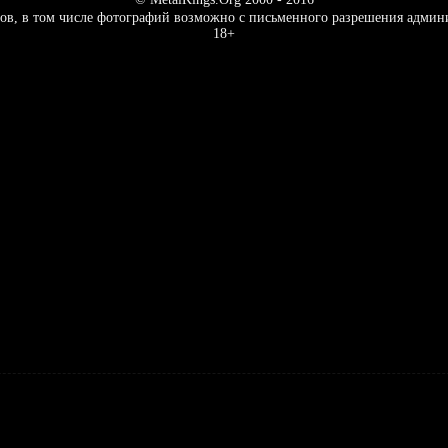
ов, в том числе фотографий возможно с письменного разрешения админ
18+