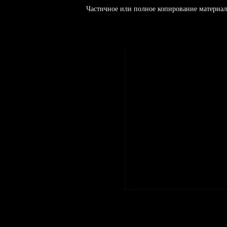
Частичное или полное копирование материал