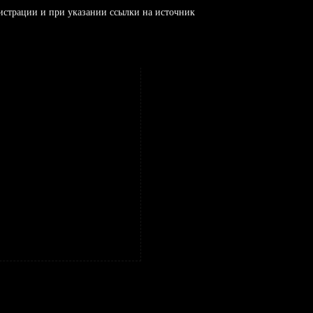
истрации и при указании ссылки на источник