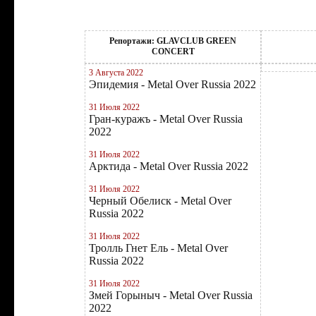
Репортажи: GLAVCLUB GREEN
CONCERT
3 Августа 2022
Эпидемия - Metal Over Russia 2022
31 Июля 2022
Гран-куражъ - Metal Over Russia
2022
31 Июля 2022
Арктида - Metal Over Russia 2022
31 Июля 2022
Черный Обелиск - Metal Over
Russia 2022
31 Июля 2022
Тролль Гнет Ель - Metal Over
Russia 2022
31 Июля 2022
Змей Горыныч - Metal Over Russia
2022