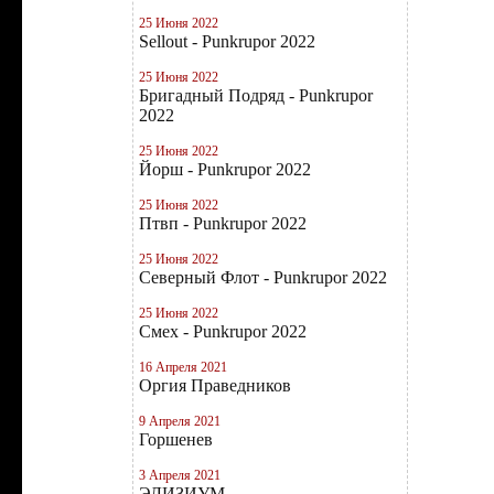
25 Июня 2022
Sellout - Punkrupor 2022
25 Июня 2022
Бригадный Подряд - Punkrupor
2022
25 Июня 2022
Йорш - Punkrupor 2022
25 Июня 2022
Птвп - Punkrupor 2022
25 Июня 2022
Северный Флот - Punkrupor 2022
25 Июня 2022
Смех - Punkrupor 2022
16 Апреля 2021
Оргия Праведников
9 Апреля 2021
Горшенев
3 Апреля 2021
ЭЛИЗИУМ