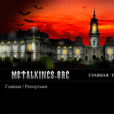
ГЛАВНАЯ
Главная
/
Репортажи