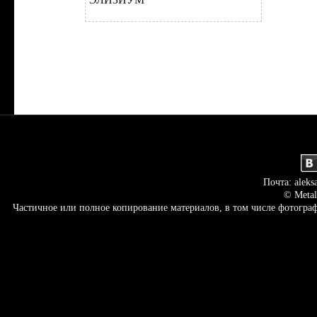
Почта: aleks
© Metal
Частичное или полное копирование материалов, в том числе фотогр