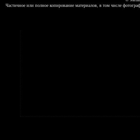
Частичное или полное копирование материалов, в том числе фотогр