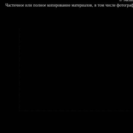
Частичное или полное копирование материалов, в том числе фотогр