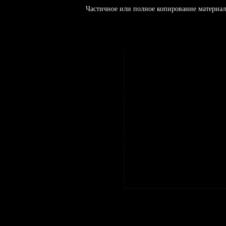
Частичное или полное копирование материал