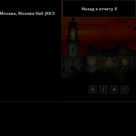
Назад к отчету Х
ТАТЬИ
КОНТАКТЫ