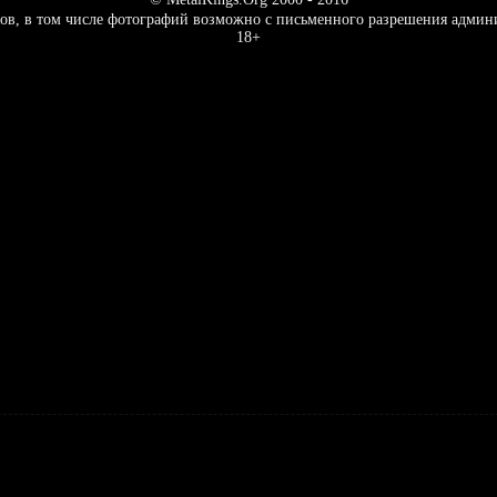
ов, в том числе фотографий возможно с письменного разрешения админ
18+