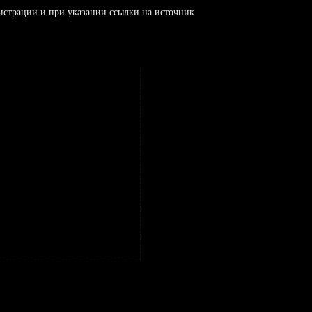
истрации и при указании ссылки на источник