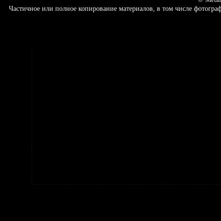
Частичное или полное копирование материалов, в том числе фотогр