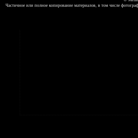
Частичное или полное копирование материалов, в том числе фотогр