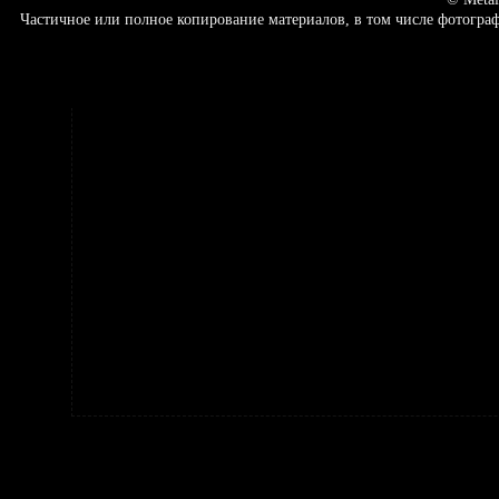
Частичное или полное копирование материалов, в том числе фотогр