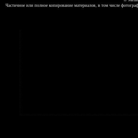
Частичное или полное копирование материалов, в том числе фотогр