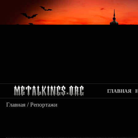
ГЛАВНАЯ
Главная
/
Репортажи