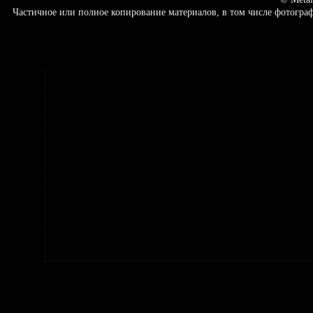
Частичное или полное копирование материалов, в том числе фотогр