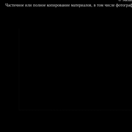
Частичное или полное копирование материалов, в том числе фотогр