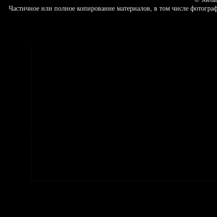
Частичное или полное копирование материалов, в том числе фотогр