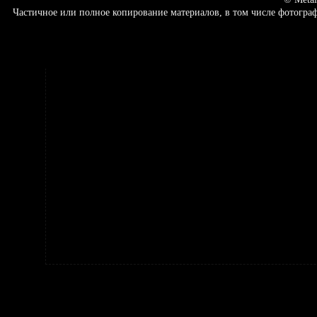
Частичное или полное копирование материалов, в том числе фотогр