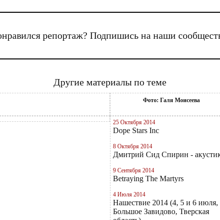
нравился репортаж? Подпишись на наши сообщест
Другие материалы по теме
Фото: Галя Моисеева
25 Октября 2014
Dope Stars Inc
8 Октября 2014
Дмитрий Сид Спирин - акусти
9 Сентября 2014
Betraying The Martyrs
4 Июля 2014
Нашествие 2014 (4, 5 и 6 июля,
Большое Завидово, Тверская