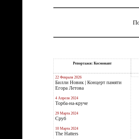
По
Репортажи: Космонавт
22 Февраля 2026
Билли Новик | Концерт памяти
Егора Летова
4 Апреля 2024
Торба-на-круче
29 Марта 2024
Сруб
10 Марта 2024
The Hatters