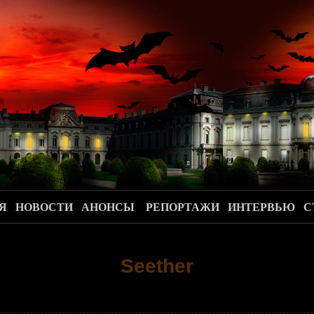
.
Я
НОВОСТИ
АНОНСЫ
РЕПОРТАЖИ
ИНТЕРВЬЮ
С
Seether