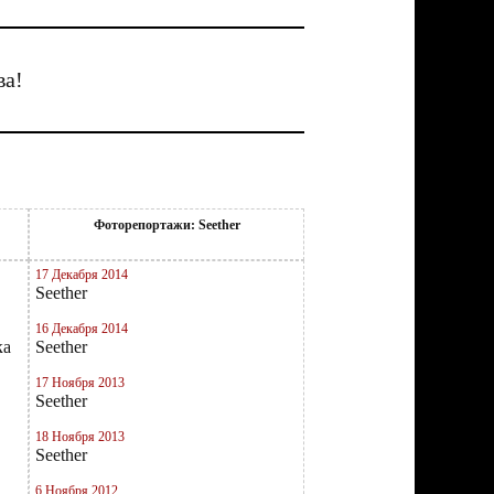
ва!
Фоторепортажи: Seether
17 Декабря 2014
Seether
16 Декабря 2014
ка
Seether
17 Ноября 2013
Seether
18 Ноября 2013
Seether
6 Ноября 2012