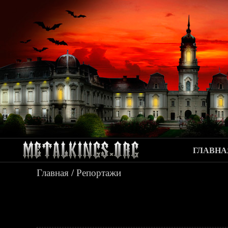
ГЛАВНА
Главная
/
Репортажи