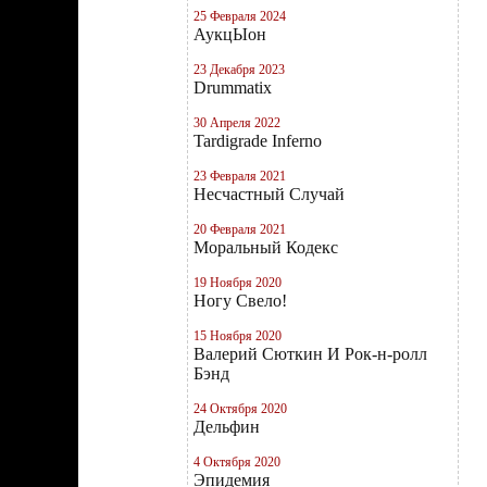
25 Февраля 2024
АукцЫон
23 Декабря 2023
Drummatix
30 Апреля 2022
Tardigrade Inferno
23 Февраля 2021
Несчастный Случай
20 Февраля 2021
Моральный Кодекс
19 Ноября 2020
Ногу Свело!
15 Ноября 2020
Валерий Сюткин И Рок-н-ролл
Бэнд
24 Октября 2020
Дельфин
4 Октября 2020
Эпидемия