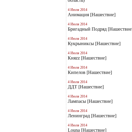
область)
4 Июля 2014
Анимация [Нашествие]
4 Июля 2014
Бригадный Подряд [Нашествие
4 Июля 2014
Кукрыниксы [Нашествие]
4 Июля 2014
Княzz [Нашествие]
4 Июля 2014
Кипелов [Нашествие]
4 Июля 2014
ДДТ [Нашествие]
4 Июля 2014
Лампасы [Нашествие]
4 Июля 2014
Ленинград [Нашествие]
4 Июля 2014
Louna [Нашествие]