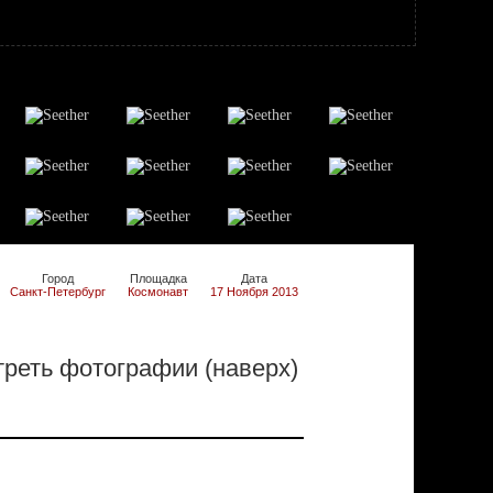
Город
Площадка
Дата
Санкт-Петербург
Космонавт
17 Ноября 2013
реть фотографии (наверх)