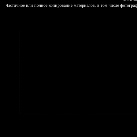
Частичное или полное копирование материалов, в том числе фотогр