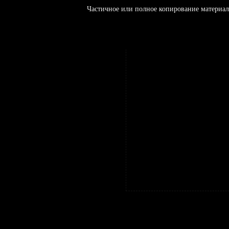
Частичное или полное копирование материал