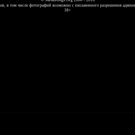
ов, в том числе фотографий возможно с письменного разрешения админ
18+