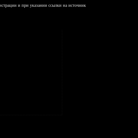
истрации и при указании ссылки на источник