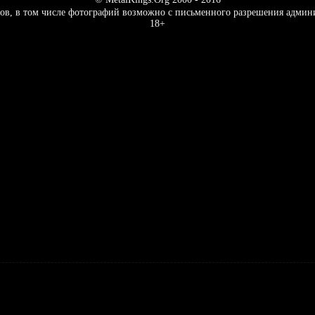
ов, в том числе фотографий возможно с письменного разрешения админ
18+