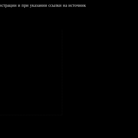
истрации и при указании ссылки на источник