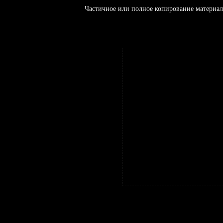
Частичное или полное копирование материал