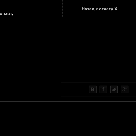
Назад к отчету Х
ТАТЬИ
КОНТАКТЫ