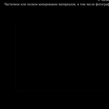
Частичное или полное копирование материалов, в том числе фотогр