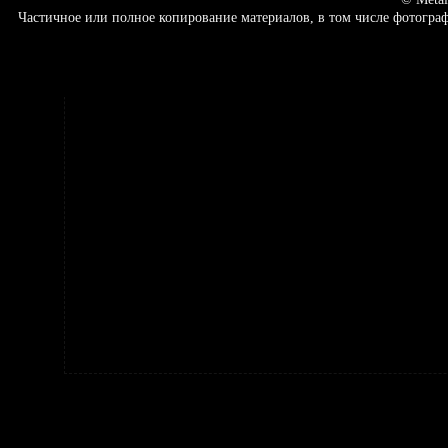
Частичное или полное копирование материалов, в том числе фотогр