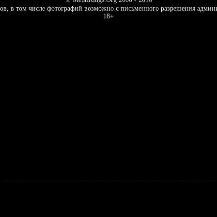
ов, в том числе фотографий возможно с письменного разрешения админ
18+