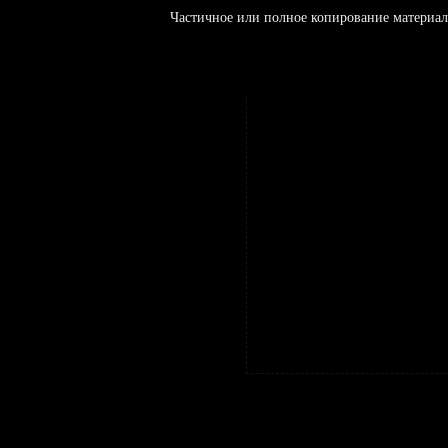
Частичное или полное копирование материал