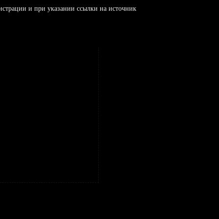
истрации и при указании ссылки на источник