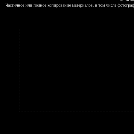
Частичное или полное копирование материалов, в том числе фотогр