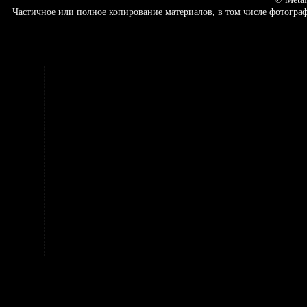
Частичное или полное копирование материалов, в том числе фотогр