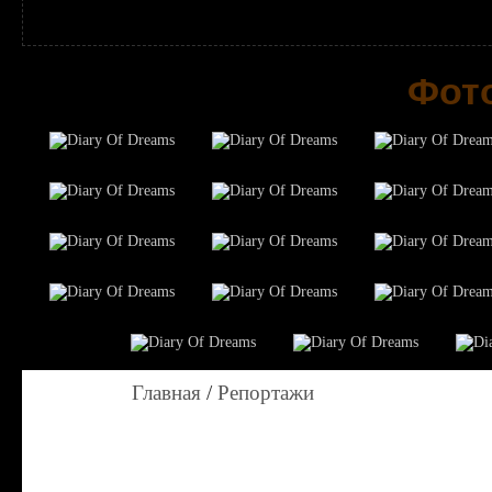
Фото
Главная
/
Репортажи