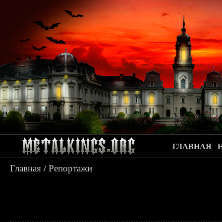
ГЛАВНАЯ
Главная
/
Репортажи