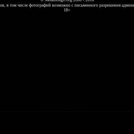
ов, в том числе фотографий возможно с письменного разрешения админ
18+