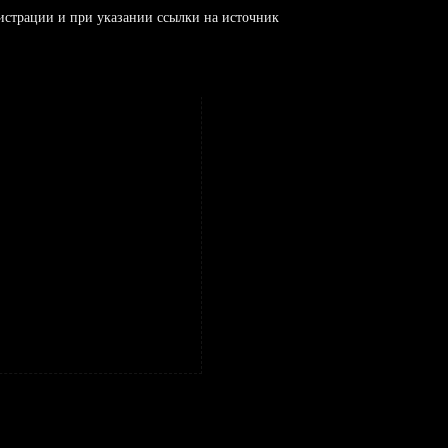
истрации и при указании ссылки на источник