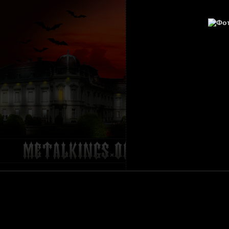
ГЛАВНА