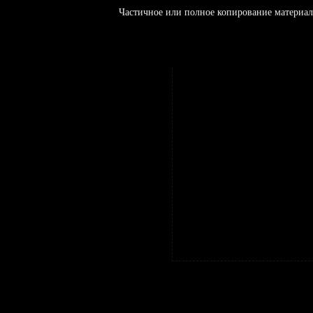
Частичное или полное копирование материал