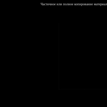
Частичное или полное копирование материал