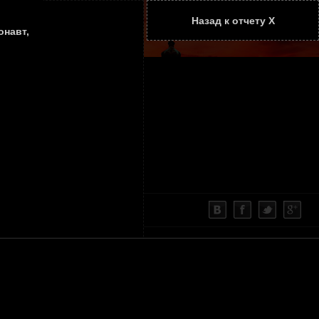
Назад к отчету Х
ТАТЬИ
КОНТАКТЫ