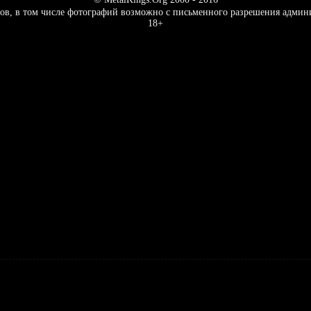
ов, в том числе фотографий возможно с письменного разрешения админ
18+