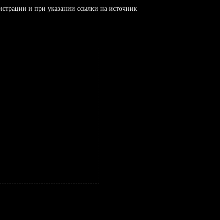
истрации и при указании ссылки на источник