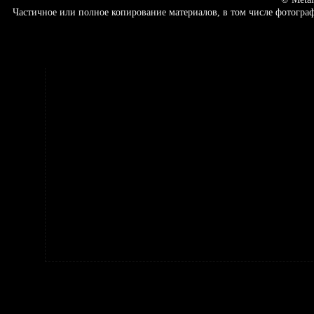
Частичное или полное копирование материалов, в том числе фотогр