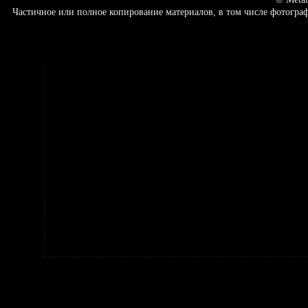
Частичное или полное копирование материалов, в том числе фотогр