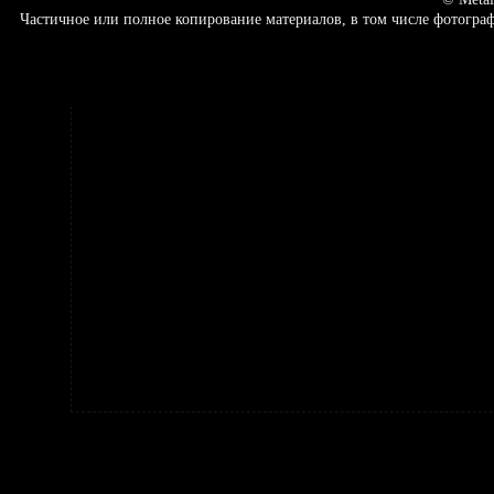
Частичное или полное копирование материалов, в том числе фотогр