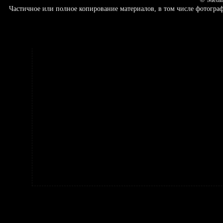
Частичное или полное копирование материалов, в том числе фотогр