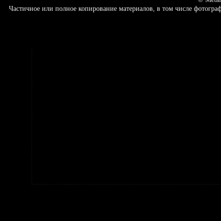
Частичное или полное копирование материалов, в том числе фотогр