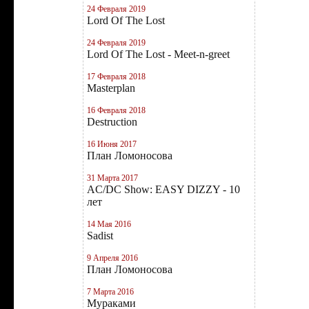
24 Февраля 2019
Lord Of The Lost
24 Февраля 2019
Lord Of The Lost - Meet-n-greet
17 Февраля 2018
Masterplan
16 Февраля 2018
Destruction
16 Июня 2017
План Ломоносова
31 Марта 2017
AC/DC Show: EASY DIZZY - 10
лет
14 Мая 2016
Sadist
9 Апреля 2016
План Ломоносова
7 Марта 2016
Мураками