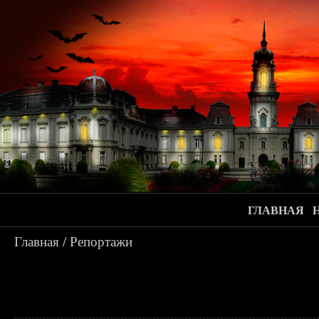
ГЛАВНАЯ
Главная
/
Репортажи