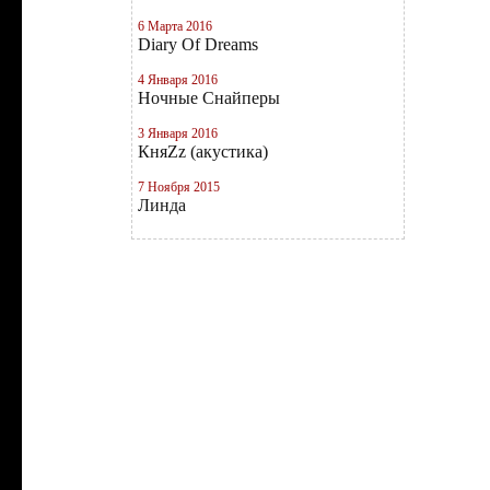
6 Марта 2016
Diary Of Dreams
4 Января 2016
Ночные Снайперы
3 Января 2016
КняZz (акустика)
7 Ноября 2015
Линда