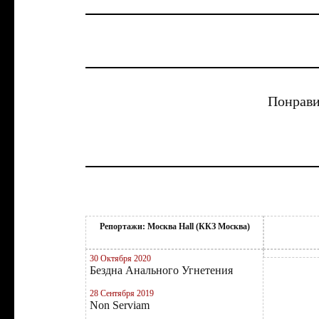
Понрави
Репортажи: Москва Hall (ККЗ Москва)
30 Октября 2020
Бездна Анального Угнетения
28 Сентября 2019
Non Serviam