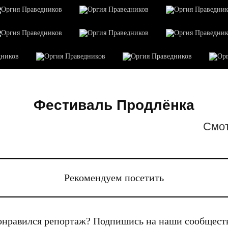
Фестиваль Продлёнка
Cмот
Рекомендуем посетить
нравился репортаж? Подпишись на наши сообщест