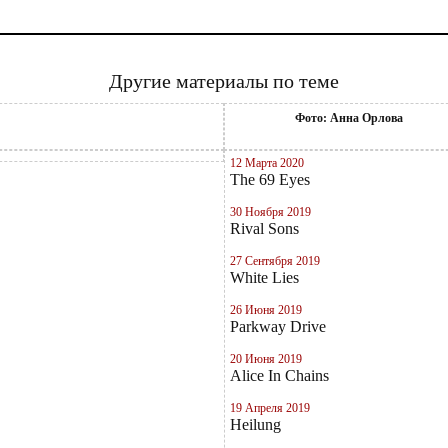
Другие материалы по теме
Фото: Анна Орлова
12 Марта 2020
The 69 Eyes
30 Ноября 2019
Rival Sons
27 Сентября 2019
White Lies
26 Июня 2019
Parkway Drive
20 Июня 2019
Alice In Chains
19 Апреля 2019
Heilung