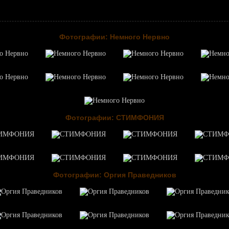
Фотографии: Немного Нервно
Фотографии: СТИМФОНИЯ
Фотографии: Оргия Праведников