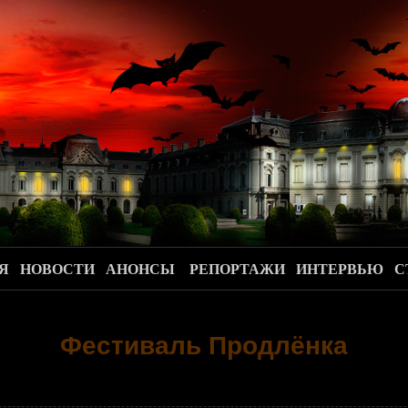
.
Я
НОВОСТИ
АНОНСЫ
РЕПОРТАЖИ
ИНТЕРВЬЮ
С
Фестиваль Продлёнка