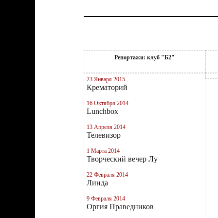
Репортажи: клуб "Б2"
23 Января 2015
Крематорий
16 Октября 2014
Lunchbox
13 Апреля 2014
Телевизор
1 Марта 2014
Творческий вечер Лу
22 Февраля 2014
Линда
9 Февраля 2014
Оргия Праведников