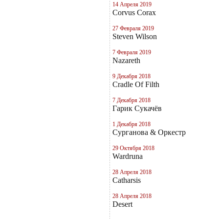
14 Апреля 2019
Corvus Corax
27 Февраля 2019
Steven Wilson
7 Февраля 2019
Nazareth
9 Декабря 2018
Cradle Of Filth
7 Декабря 2018
Гарик Сукачёв
1 Декабря 2018
Сурганова & Оркестр
29 Октября 2018
Wardruna
28 Апреля 2018
Catharsis
28 Апреля 2018
Desert