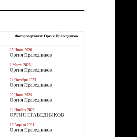
Фоторепортажи: Оргия Праведников
26 Июня 2026
Оргия Праведников
1 Марта 2026
Оргия Праведников
24 Октября 2025
Оргия Праведников
29 Июня 2024
Оргия Праведников
24 Ноября 2023
ОРГИЯ ПРАВЕДНИКОВ
16 Апреля 2021
Оргия Праведников