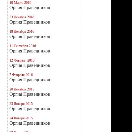
10 Марта 2019
Оргия Праведников
23 Декабря 2018
Оргия Праведников
18 Декабря 2016
Оргия Праведников
11 Сентября 2016
Оргия Праведников
12 Февраля 2016
Оргия Праведников
7 Февраля 2016
Оргия Праведников
20 Декабря 2015
Оргия Праведников
23 Января 2015
Оргия Праведников
24 Января 2015
Оргия Праведников