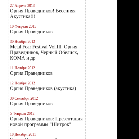
27 Апреля 2013
Оргия Праведников! Весенняя
Акустика!!!
10 Февраля 2013
Оргия Праведников
30 Ноября 2012
Metal Fear Festival Vol.III. Оргия
Праведников, Черный Обелиск,
КОМА и др.
11 Ноября 2012
Оргия Праведников
12 Ноября 2012
Оргия Праведников (акустика)
30 Сентября 2012
Оргия Праведников
5 Февраля 2012
Оргия Праведников: Презентация
новой программы "Шитрок"
18 Декабря 2011