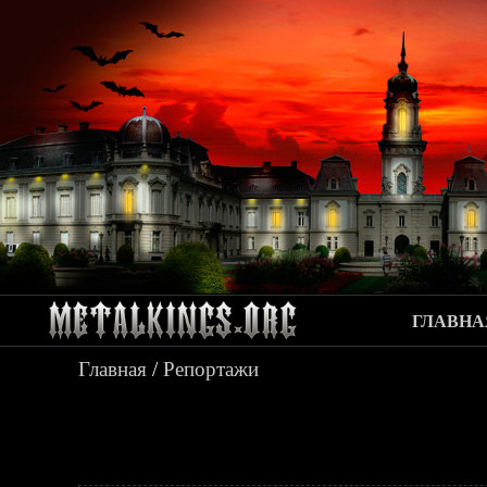
ГЛАВНА
Главная
/
Репортажи