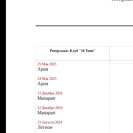
Репортажи: Клуб "16 Тонн"
25 Мая 2025
Ария
24 Мая 2025
Ария
13 Декабря 2024
Manapart
12 Декабря 2024
Manapart
23 Августа 2024
Легион