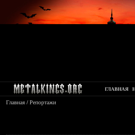
ГЛАВНАЯ
Главная
/
Репортажи