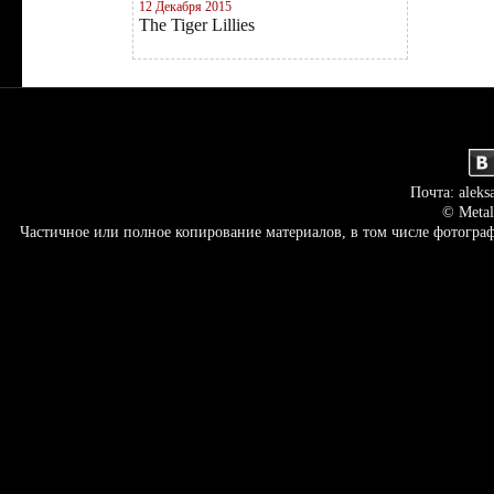
12 Декабря 2015
The Tiger Lillies
Почта: aleks
© Metal
Частичное или полное копирование материалов, в том числе фотогр