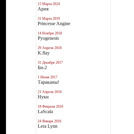
15 Марта 2024
Ария
31 Марта 2019
Princesse Angine
14 Ноября 2018
Pyogenesis
29 Апреля 2018
K.flay
31 Декабря 2017
Би-2
1 Июня 2017
Тараканы!
21 Апреля 2016
Нуки
18 Февраля 2016
LaScala
24 Января 2016
Lera Lynn