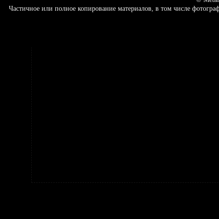
Частичное или полное копирование материалов, в том числе фотогр