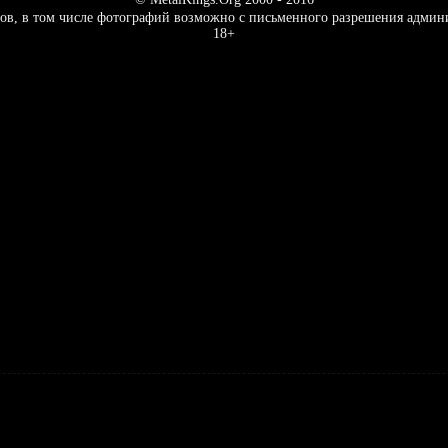
ов, в том числе фотографий возможно с письменного разрешения админ
18+