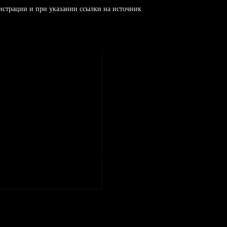
истрации и при указании ссылки на источник