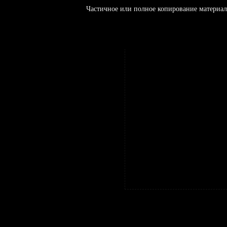
Частичное или полное копирование материал