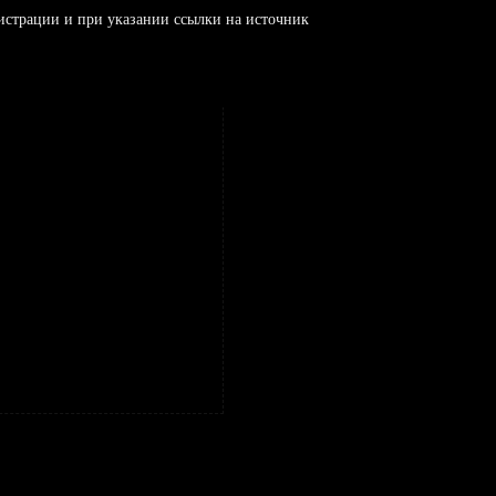
истрации и при указании ссылки на источник