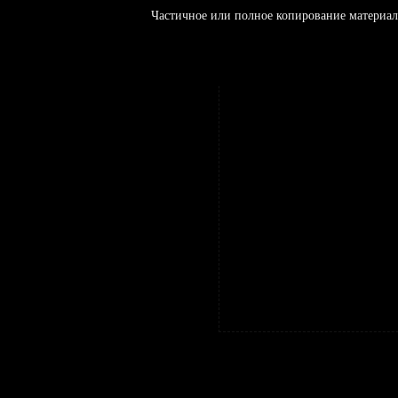
Частичное или полное копирование материал