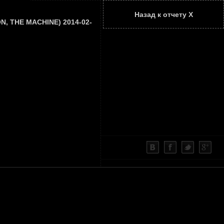
Назад к отчету Х
ТАТЬИ
КОНТАКТЫ