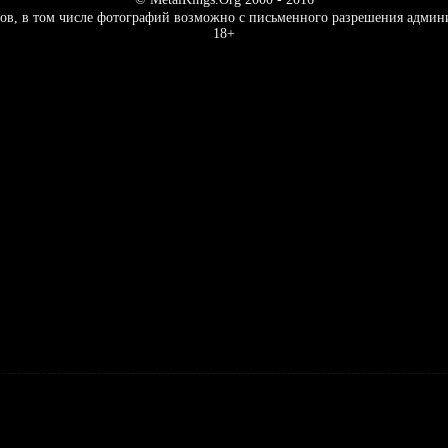
ов, в том числе фотографий возможно с письменного разрешения админ
18+