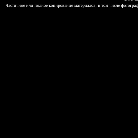
Частичное или полное копирование материалов, в том числе фотогр