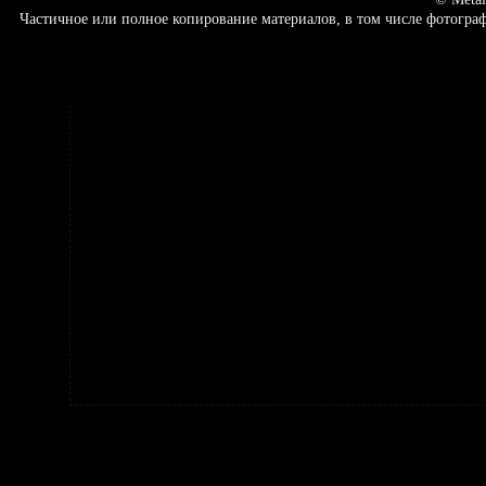
Частичное или полное копирование материалов, в том числе фотогр