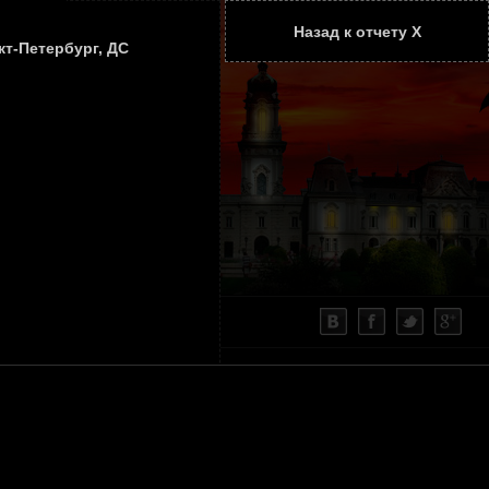
Назад к отчету Х
ТАТЬИ
КОНТАКТЫ