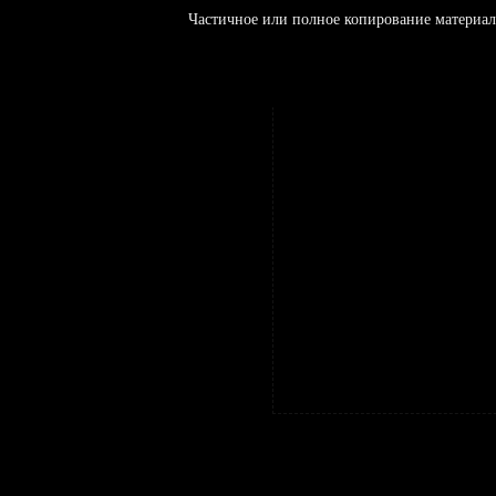
Частичное или полное копирование материал