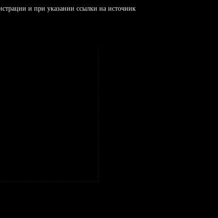
истрации и при указании ссылки на источник