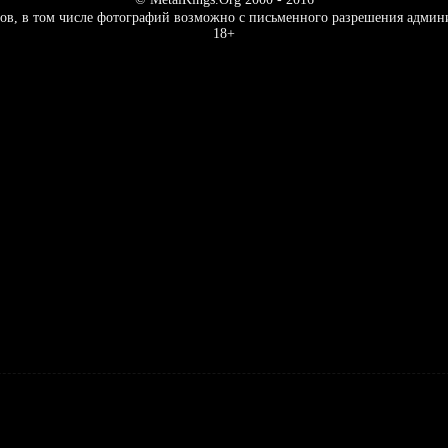
ов, в том числе фотографий возможно с письменного разрешения админ
18+