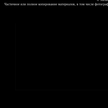
Частичное или полное копирование материалов, в том числе фотогр