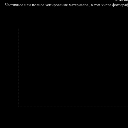
Частичное или полное копирование материалов, в том числе фотогр