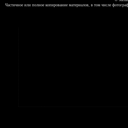
Частичное или полное копирование материалов, в том числе фотогр