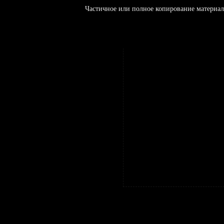
Частичное или полное копирование материал