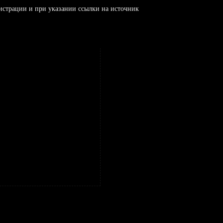
истрации и при указании ссылки на источник