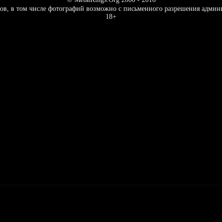
ов, в том числе фотографий возможно с письменного разрешения админ
18+