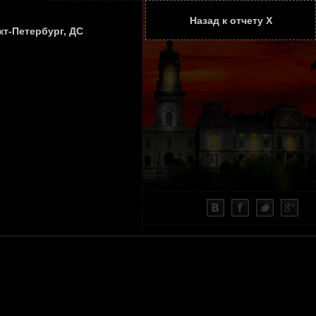
Назад к отчету Х
ТАТЬИ
КОНТАКТЫ